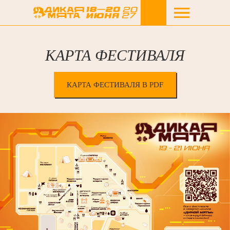
КАРТА ФЕСТИВАЛЯ
КАРТА ФЕСТИВАЛЯ В PDF