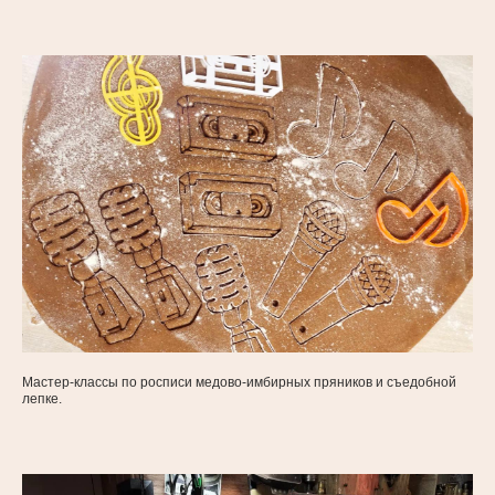
Мастер-классы по росписи медово-имбирных пряников и съедобной
лепке.