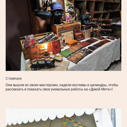
Стимпанк
Они вышли из своих мастерских, надели костюмы и цилиндры, чтобы
рассказать и показать свои уникальные работы на «Дикой Мяте»!