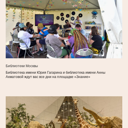
Библиотеки Москвы
Библиотека имени Юрия Гагарина и библиотека имени Анны
Ахматовой ждут вас все дни на площадке «Знание»