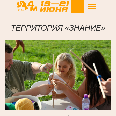
ТЕРРИТОРИЯ «ЗНАНИЕ»