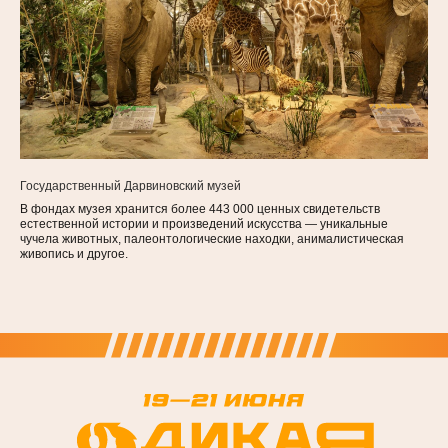
Государственный Дарвиновский музей
В фондах музея хранится более 443 000 ценных свидетельств
естественной истории и произведений искусства — уникальные
чучела животных, палеонтологические находки, анималистическая
живопись и другое.