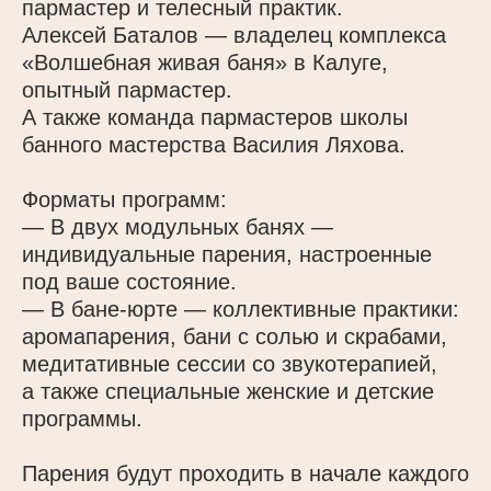
пармастер и телесный практик.
Алексей Баталов — владелец комплекса
«Волшебная живая баня» в Калуге,
опытный пармастер.
А также команда пармастеров школы
банного мастерства Василия Ляхова.
Форматы программ:
— В двух модульных банях —
индивидуальные парения, настроенные
под ваше состояние.
— В бане-юрте — коллективные практики:
аромапарения, бани с солью и скрабами,
медитативные сессии со звукотерапией,
а также специальные женские и детские
программы.
Парения будут проходить в начале каждого