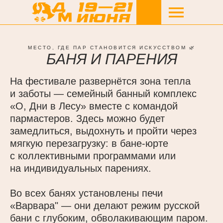
МЕСТО, ГДЕ ПАР СТАНОВИТСЯ ИСКУССТВОМ 🌿
БАНЯ И ПАРЕНИЯ
На фестивале развернётся зона тепла
и заботы — семейный банный комплекс
«О, Дни в Лесу» вместе с командой
пармастеров. Здесь можно будет
замедлиться, выдохнуть и пройти через
мягкую перезагрузку: в бане-юрте
с коллективными программами или
на индивидуальных парениях.
Во всех банях установлены печи
«Варвара" — они делают режим русской
бани с глубоким, обволакивающим паром.