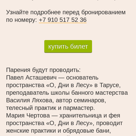
Узнайте подробнее перед бронированием
по номеру:
+7 910 517 52 36
купить билет
Парения будут проводить:
Павел Асташевич — основатель
пространства «О, Дни в Лесу» в Тарусе,
преподаватель школы банного мастерства
Василия Ляхова, автор семинаров,
телесный практик и пармастер.
Мария Чертова — хранительница и фея
пространства «О, Дни в Лесу», проводит
женские практики и обрядовые бани,