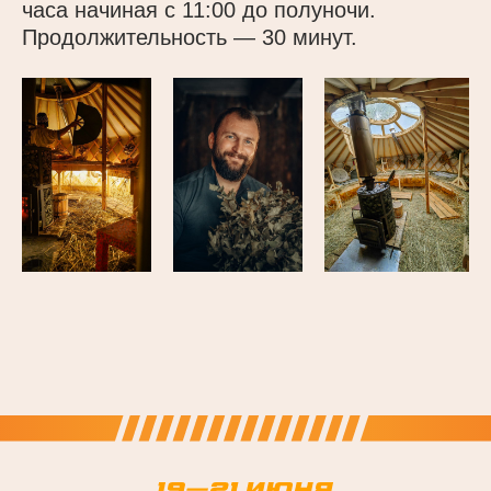
часа начиная с 11:00 до полуночи.
Продолжительность — 30 минут.